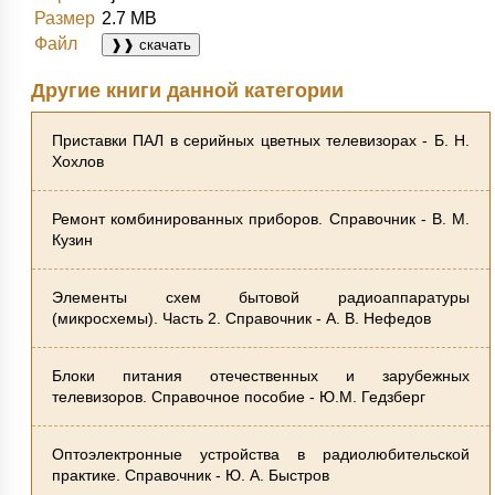
Размер
2.7 MB
Файл
❱❱ скачать
Другие книги данной категории
Приставки ПАЛ в серийных цветных телевизорах - Б. Н.
Хохлов
Ремонт комбинированных приборов. Справочник - В. М.
Кузин
Элементы схем бытовой радиоаппаратуры
(микросхемы). Часть 2. Справочник - А. В. Нефедов
Блоки питания отечественных и зарубежных
телевизоров. Справочное пособие - Ю.М. Гедзберг
Оптоэлектронные устройства в радиолюбительской
практике. Справочник - Ю. А. Быстров