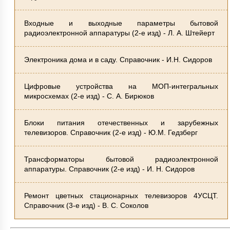
Входные и выходные параметры бытовой
радиоэлектронной аппаратуры (2-е изд) - Л. А. Штейерт
Электроника дома и в саду. Справочник - И.Н. Сидоров
Цифровые устройства на МОП-интегральных
микросхемах (2-е изд) - С. А. Бирюков
Блоки питания отечественных и зарубежных
телевизоров. Справочник (2-е изд) - Ю.М. Гедзберг
Трансформаторы бытовой радиоэлектронной
аппаратуры. Справочник (2-е изд) - И. Н. Сидоров
Ремонт цветных стационарных телевизоров 4УСЦТ.
Справочник (3-е изд) - В. С. Соколов