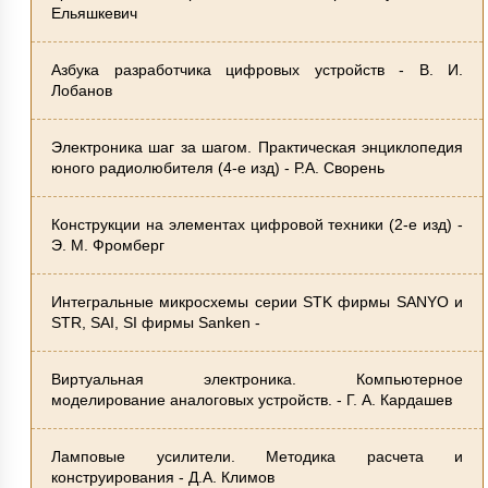
Ельяшкевич
Азбука разработчика цифровых устройств - В. И.
Лобанов
Электроника шаг за шагом. Практическая энциклопедия
юного радиолюбителя (4-е изд) - Р.А. Сворень
Конструкции на элементах цифровой техники (2-е изд) -
Э. М. Фромберг
Интегральные микросхемы серии STK фирмы SANYO и
STR, SAI, SI фирмы Sanken -
Виртуальная электроника. Компьютерное
моделирование аналоговых устройств. - Г. А. Кардашев
Ламповые усилители. Методика расчета и
конструирования - Д.А. Климов