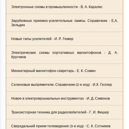
Электронные схемы в промышленности - В. А. Каралис
Зарубежные приемно-усилительные лампы. Справочник - Е.А.
Зельдин
Новые типы усилителей - И. Р. Геккер
Электрические схемы портативных магнитофонов - Д. А.
Крутиков
Миниатюрный магнитофон-секретарь - Е. К. Сомин
Селеновые выпрямители. Справочник (2-е изд) - И.X. Геллер
Новое в электромузыкальных инструментах - И. Д. Симонов
Транзисторная техника для радиолюбителей - Г. И. Фишер
Сверхдальний прием телевидения (3-е изд) - С. К. Сотников