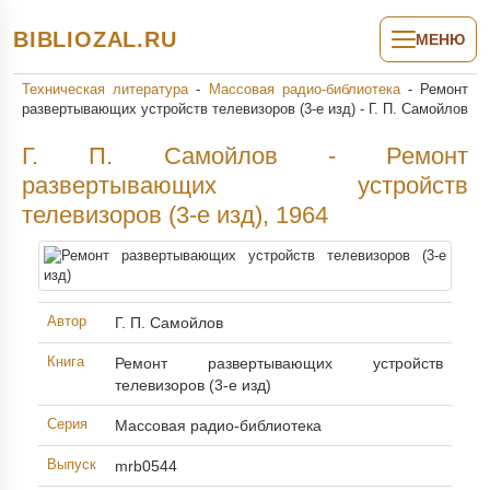
BIBLIOZAL.RU
МЕНЮ
Техническая литература
-
Массовая радио-библиотека
-
Ремонт
развертывающих устройств телевизоров (3-е изд) - Г. П. Самойлов
Г. П. Самойлов - Ремонт
развертывающих устройств
телевизоров (3-е изд), 1964
Автор
Г. П. Самойлов
Книга
Ремонт развертывающих устройств
телевизоров (3-е изд)
Серия
Массовая радио-библиотека
Выпуск
mrb0544