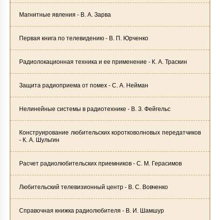
Магнитные явления - В. А. Зарва
Первая книга по телевидению - В. П. Юрченко
Радиолокационная техника и ее применение - К. А. Траскин
Защита радиоприема от помех - С. А. Нейман
Нелинейные системы в радиотехнике - В. З. Фейгельс
Конструирование любительских коротковолновых передатчиков
- К. А. Шульгин
Расчет радиолюбительских приемников - С. М. Герасимов
Любительский телевизионный центр - В. С. Вовченко
Справочная книжка радиолюбителя - В. И. Шамшур