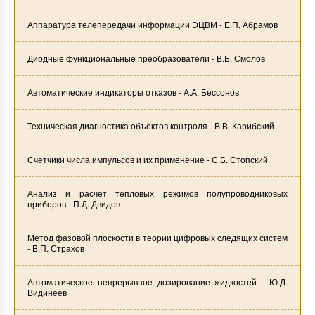
Аппаратура телепередачи информации ЭЦВМ - Е.П. Абрамов
Диодные функциональные преобразователи - В.Б. Смолов
Автоматические индикаторы отказов - А.А. Бессонов
Техническая диагностика объектов контроля - В.В. Карибский
Счетчики числа импульсов и их применение - С.Б. Стопский
Анализ и расчет тепловых режимов полупроводниковых
приборов - П.Д. Двидов
Метод фазовой плоскости в теории цифровых следящих систем
- В.П. Страхов
Автоматическое непрерывное дозирование жидкостей - Ю.Д.
Видинеев